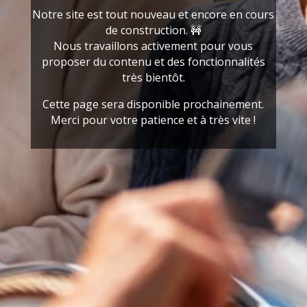
Notre site est tout nouveau et encore en cours
de construction. 🚧
Nous travaillons activement pour vous
proposer du contenu et des fonctionnalités
très bientôt.
Cette page sera disponible prochainement.
Merci pour votre patience et à très vite !