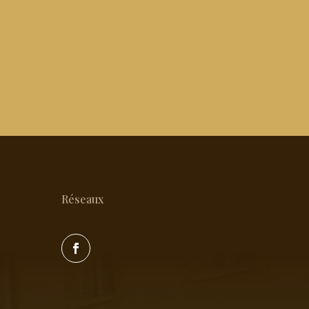
Réseaux