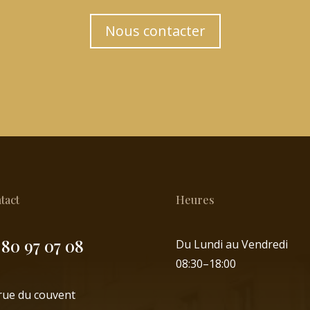
Nous contacter
tact
Heures
 80 97 07 08
Du Lundi au Vendredi
08:30–18:00
 rue du couvent