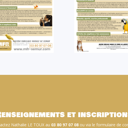
Renseignements et inscription
actez Nathalie LE TOUX au
03 80 97 07 08
ou via le formulaire de con