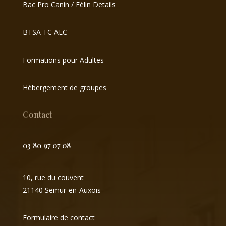
Bac Pro Canin / Félin Details
BTSA TC AEC
Formations pour Adultes
Hébergement de groupes
Contact
03 80 97 07 08
10, rue du couvent
21140 Semur-en-Auxois
Formulaire de contact