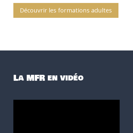
Découvrir les formations adultes
La MFR en vidéo