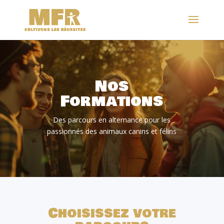
Nos
Formations
Des parcours en alternance pour les
passionnés des animaux canins et félins
Choisissez votre