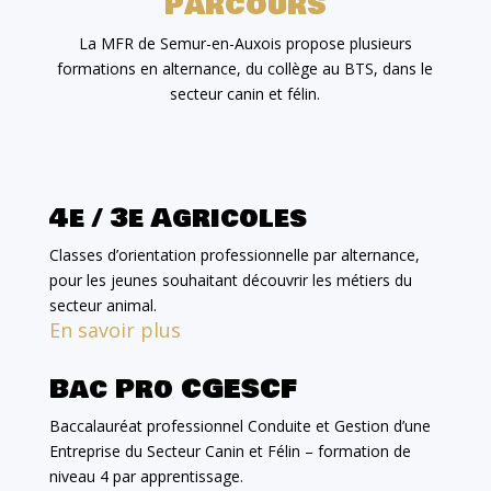
parcours
La MFR de Semur-en-Auxois propose plusieurs
formations en alternance, du collège au BTS, dans le
secteur canin et félin.
4e / 3e Agricoles
Classes d’orientation professionnelle par alternance,
pour les jeunes souhaitant découvrir les métiers du
secteur animal.
En savoir plus
Bac Pro CGESCF
Baccalauréat professionnel Conduite et Gestion d’une
Entreprise du Secteur Canin et Félin – formation de
niveau 4 par apprentissage.