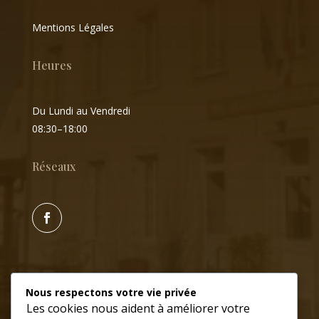
Mentions Légales
Heures
Du Lundi au Vendredi
08:30–18:00
Réseaux
Nous respectons votre vie privée
Les cookies nous aident à améliorer votre