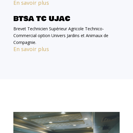
En savoir plus
BTSA TC UJAC
Brevet Technicien Supérieur Agricole Technico-
Commercial option Univers Jardins et Animaux de
Compagnie.
En savoir plus