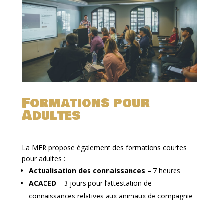
Formations pour
Adultes
La MFR propose également des formations courtes
pour adultes :
Actualisation des connaissances
– 7 heures
ACACED
– 3 jours pour l’attestation de
connaissances relatives aux animaux de compagnie