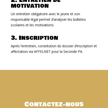
2. Entretien de
motivation
Un entretien obligatoire avec le jeune et son
responsable légal permet d’analyser les bulletins
scolaires et les motivations.
3. Inscription
Après l’entretien, constitution du dossier d’inscription et
affectation via AFFELNET pour la Seconde PA.
Contactez-nous