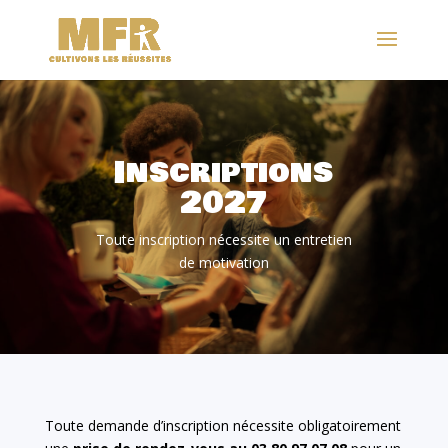
Inscriptions
2027
Toute inscription nécessite un entretien
de motivation
Toute demande d’inscription nécessite obligatoirement