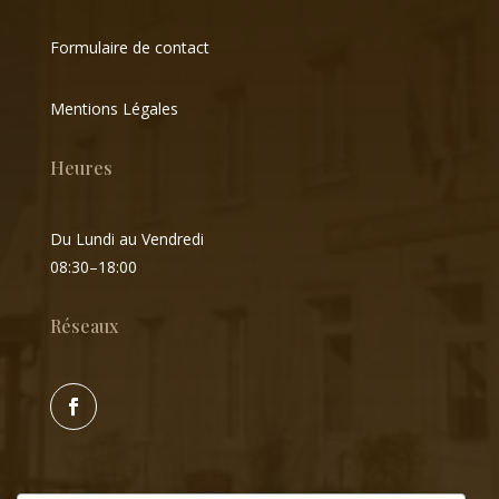
Formulaire de contact
Mentions Légales
Heures
Du Lundi au Vendredi
08:30–18:00
Réseaux