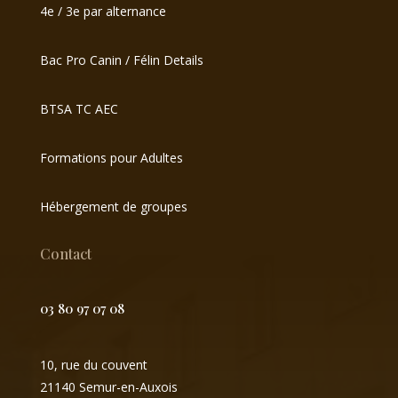
4e / 3e par alternance
Bac Pro Canin / Félin Details
BTSA TC AEC
Formations pour Adultes
Hébergement de groupes
Contact
03 80 97 07 08
10, rue du couvent
21140 Semur-en-Auxois