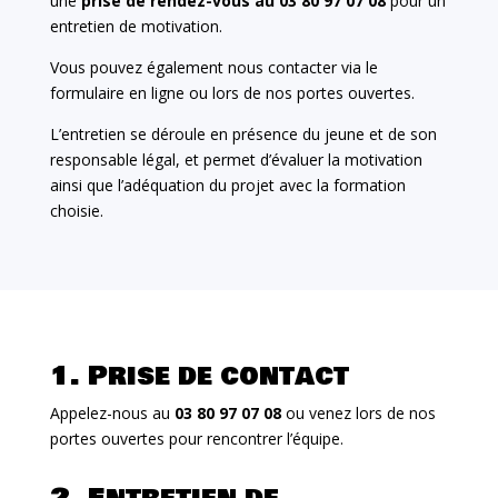
une
prise de rendez-vous au 03 80 97 07 08
pour un
entretien de motivation.
Vous pouvez également nous contacter via le
formulaire en ligne ou lors de nos portes ouvertes.
L’entretien se déroule en présence du jeune et de son
responsable légal, et permet d’évaluer la motivation
ainsi que l’adéquation du projet avec la formation
choisie.
1. Prise de contact
Appelez-nous au
03 80 97 07 08
ou venez lors de nos
portes ouvertes pour rencontrer l’équipe.